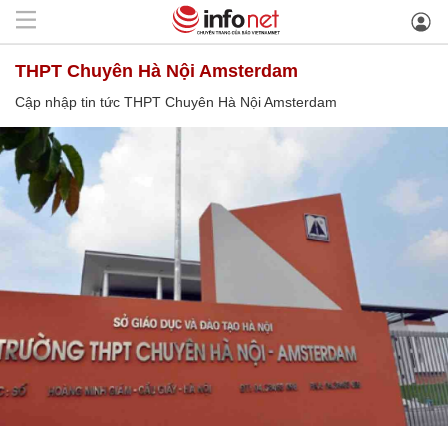
THPT Chuyên Hà Nội Amsterdam
Cập nhập tin tức THPT Chuyên Hà Nội Amsterdam