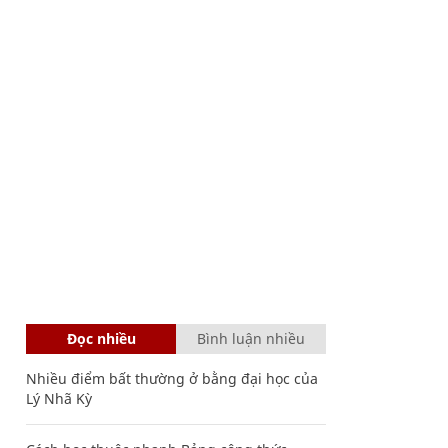
Đọc nhiều
Bình luận nhiều
Nhiều điểm bất thường ở bằng đại học của
Lý Nhã Kỳ