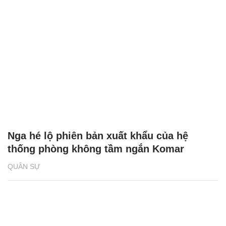
Nga hé lộ phiên bản xuất khẩu của hệ
thống phòng không tầm ngắn Komar
QUÂN SỰ