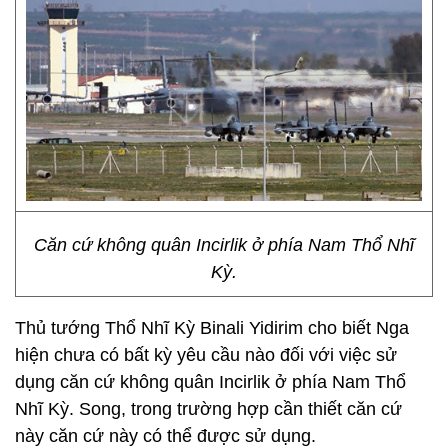
Căn cứ không quân Incirlik ở phía Nam Thổ Nhĩ
Kỳ.
Thủ tướng Thổ Nhĩ Kỳ Binali Yidirim cho biết Nga
hiện chưa có bất kỳ yêu cầu nào đối với việc sử
dụng căn cứ không quân Incirlik ở phía Nam Thổ
Nhĩ Kỳ. Song, trong trường hợp cần thiết căn cứ
này căn cứ này có thể được sử dụng.