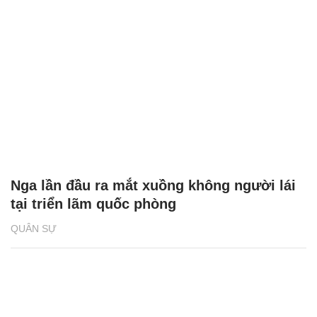
Nga lần đầu ra mắt xuồng không người lái
tại triển lãm quốc phòng
QUÂN SỰ