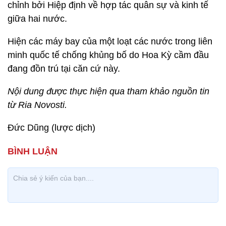
chỉnh bởi Hiệp định về hợp tác quân sự và kinh tế
giữa hai nước.
Hiện các máy bay của một loạt các nước trong liên
minh quốc tế chống khủng bố do Hoa Kỳ cầm đầu
đang đồn trú tại căn cứ này.
Nội dung được thực hiện qua tham khảo nguồn tin
từ Ria Novosti.
Đức Dũng (lược dịch)