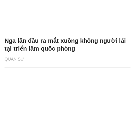
Nga lần đầu ra mắt xuồng không người lái
tại triển lãm quốc phòng
QUÂN SỰ