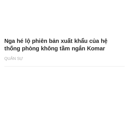
Nga hé lộ phiên bản xuất khẩu của hệ
thống phòng không tầm ngắn Komar
QUÂN SỰ