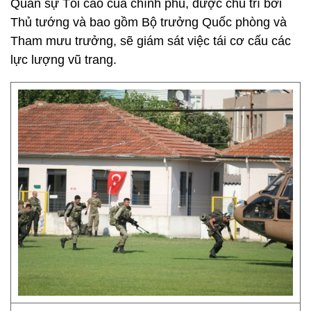
Quân sự Tối cao của chính phủ, được chủ trì bởi
Thủ tướng và bao gồm Bộ trưởng Quốc phòng và
Tham mưu trưởng, sẽ giám sát việc tái cơ cấu các
lực lượng vũ trang.