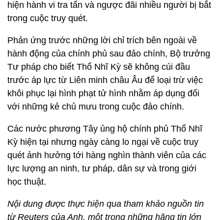
hiện hành vi tra tấn và ngược đãi nhiều người bị bắt
trong cuộc truy quét.
Phản ứng trước những lời chỉ trích bên ngoài về
hành động của chính phủ sau đảo chính, Bộ trưởng
Tư pháp cho biết Thổ Nhĩ Kỳ sẽ không cúi đầu
trước áp lực từ Liên minh châu Âu để loại trừ việc
khôi phục lại hình phạt tử hình nhằm áp dụng đối
với những kẻ chủ mưu trong cuộc đảo chính.
Các nước phương Tây ủng hộ chính phủ Thổ Nhĩ
Kỳ hiện tại nhưng ngày càng lo ngại về cuộc truy
quét ảnh hưởng tới hàng nghìn thành viên của các
lực lượng an ninh, tư pháp, dân sự và trong giới
học thuật.
Nội dung được thực hiện qua tham khảo nguồn tin
từ Reuters của Anh, một trong những hãng tin lớn