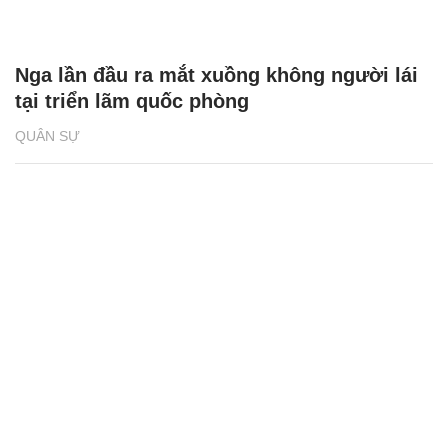
Nga lần đầu ra mắt xuồng không người lái
tại triển lãm quốc phòng
QUÂN SỰ