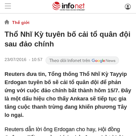
Thế giới
Thổ Nhĩ Kỳ tuyên bố cải tổ quân đội
sau đảo chính
23/07/2016 - 10:57
Reuters đưa tin, Tổng thống Thổ Nhĩ Kỳ Tayyip
Erdogan tuyên bố sẽ cải tổ quân đội để phản
ứng với cuộc đảo chính bất thành hôm 15/7. Đây
là một dấu hiệu cho thấy Ankara sẽ tiếp tục gia
tăng cuộc thanh trừng đang khiến phương Tây
lo ngại.
Reuters dẫn lời ông Erdogan cho hay, Hội đồng