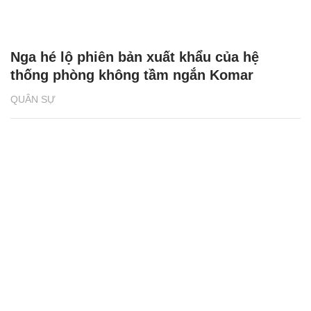
Nga hé lộ phiên bản xuất khẩu của hệ
thống phòng không tầm ngắn Komar
QUÂN SỰ