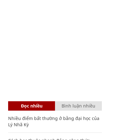
Đọc nhiều
Bình luận nhiều
Nhiều điểm bất thường ở bằng đại học của
Lý Nhã Kỳ