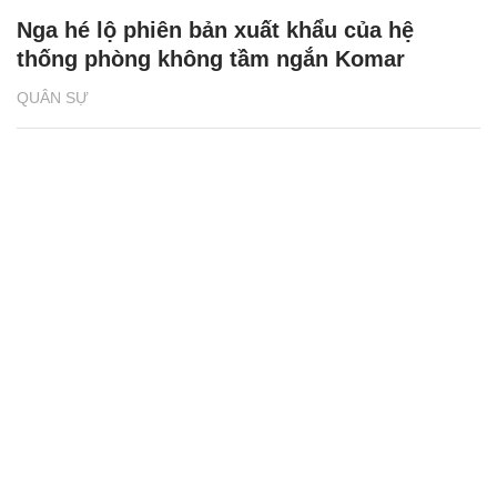
Nga hé lộ phiên bản xuất khẩu của hệ
thống phòng không tầm ngắn Komar
QUÂN SỰ