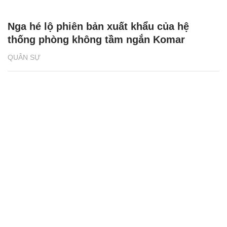
Nga hé lộ phiên bản xuất khẩu của hệ
thống phòng không tầm ngắn Komar
QUÂN SỰ