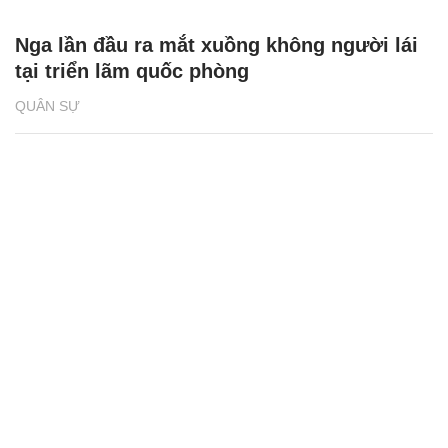
Nga lần đầu ra mắt xuồng không người lái
tại triển lãm quốc phòng
QUÂN SỰ