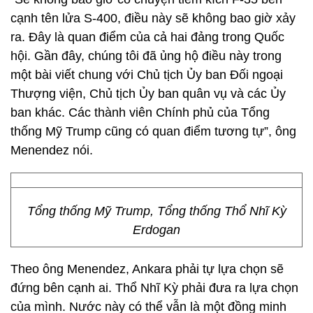
cạnh tên lửa S-400, điều này sẽ không bao giờ xảy
ra. Đây là quan điểm của cả hai đảng trong Quốc
hội. Gần đây, chúng tôi đã ủng hộ điều này trong
một bài viết chung với Chủ tịch Ủy ban Đối ngoại
Thượng viện, Chủ tịch Ủy ban quân vụ và các Ủy
ban khác. Các thành viên Chính phủ của Tổng
thống Mỹ Trump cũng có quan điểm tương tự”, ông
Menendez nói.
Tổng thống Mỹ Trump, Tổng thống Thổ Nhĩ Kỳ
Erdogan
Theo ông Menendez, Ankara phải tự lựa chọn sẽ
đứng bên cạnh ai. Thổ Nhĩ Kỳ phải đưa ra lựa chọn
của mình. Nước này có thể vẫn là một đồng minh