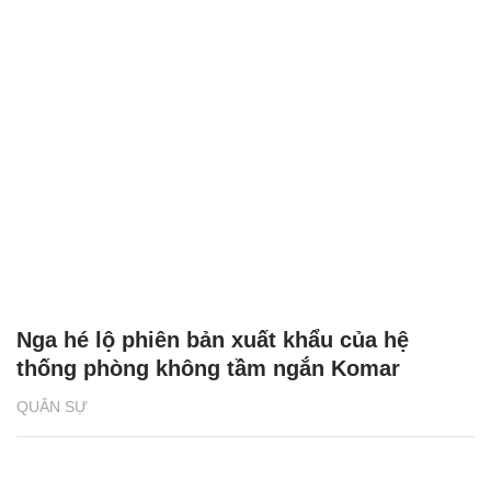
Nga hé lộ phiên bản xuất khẩu của hệ
thống phòng không tầm ngắn Komar
QUÂN SỰ