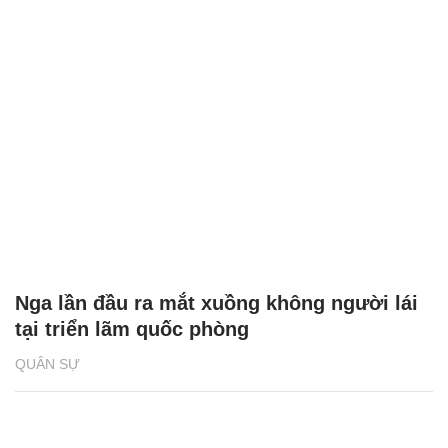
Nga lần đầu ra mắt xuồng không người lái
tại triển lãm quốc phòng
QUÂN SỰ