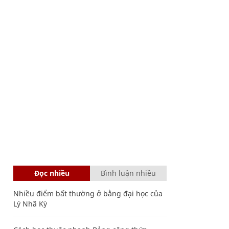
Đọc nhiều
Bình luận nhiều
Nhiều điểm bất thường ở bằng đại học của
Lý Nhã Kỳ