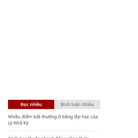
Đọc nhiều
Bình luận nhiều
Nhiều điểm bất thường ở bằng đại học của
Lý Nhã Kỳ