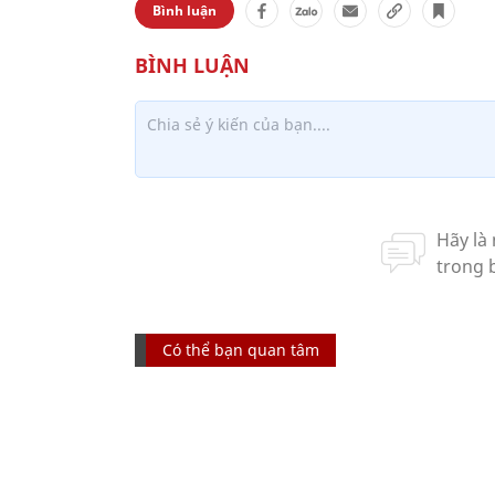
Bình luận
Có thể bạn quan tâm