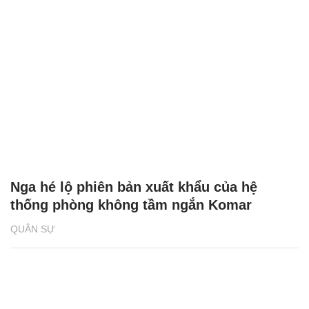
Nga hé lộ phiên bản xuất khẩu của hệ
thống phòng không tầm ngắn Komar
QUÂN SỰ