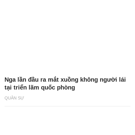
Nga lần đầu ra mắt xuồng không người lái
tại triển lãm quốc phòng
QUÂN SỰ