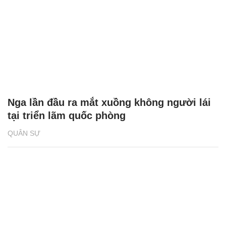
Nga lần đầu ra mắt xuồng không người lái
tại triển lãm quốc phòng
QUÂN SỰ