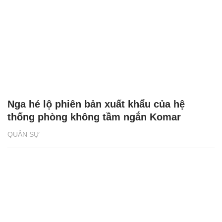
Nga hé lộ phiên bản xuất khẩu của hệ
thống phòng không tầm ngắn Komar
QUÂN SỰ