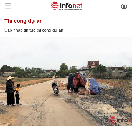
thi công dự án
Cập nhập tin tức thi công dự án