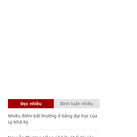
Đọc nhiều
Bình luận nhiều
Nhiều điểm bất thường ở bằng đại học của
Lý Nhã Kỳ