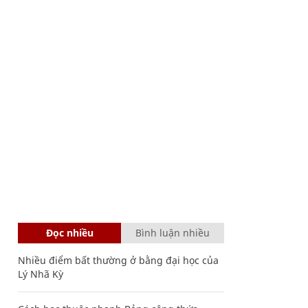
Đọc nhiều
Bình luận nhiều
Nhiều điểm bất thường ở bằng đại học của
Lý Nhã Kỳ