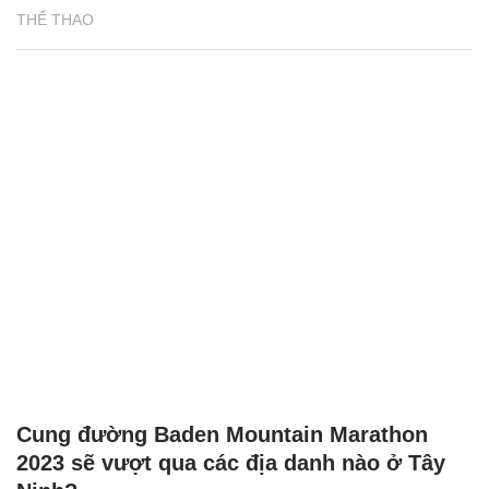
THỂ THAO
Cung đường Baden Mountain Marathon
2023 sẽ vượt qua các địa danh nào ở Tây