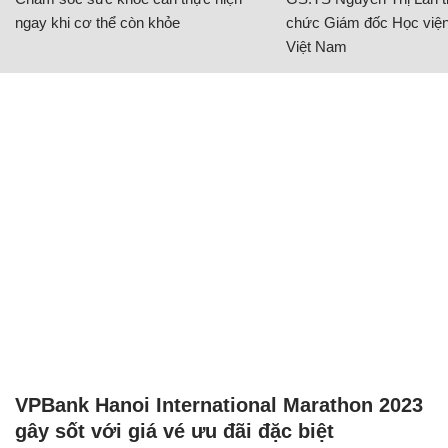
ngay khi cơ thể còn khỏe
chức Giám đốc Học viện
Việt Nam
VPBank Hanoi International Marathon 2023
gây sốt với giá vé ưu đãi đặc biệt