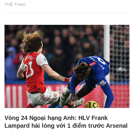
THỂ THAO
Vòng 24 Ngoại hạng Anh: HLV Frank
Lampard hài lòng với 1 điểm trước Arsenal