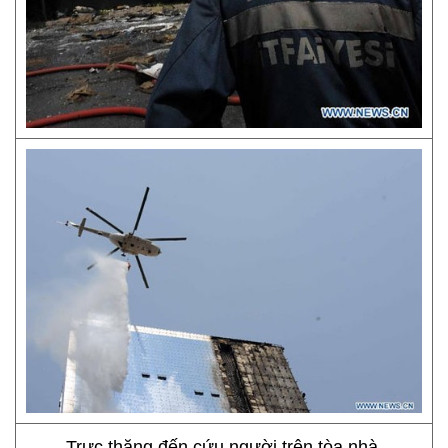
Trực thăng đến cứu người trên tòa nhà.