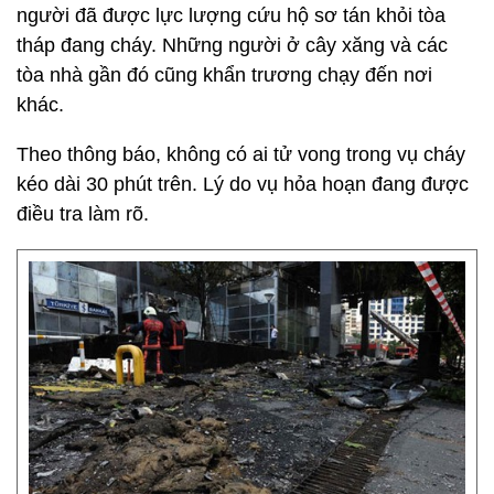
người đã được lực lượng cứu hộ sơ tán khỏi tòa
tháp đang cháy. Những người ở cây xăng và các
tòa nhà gần đó cũng khẩn trương chạy đến nơi
khác.
Theo thông báo, không có ai tử vong trong vụ cháy
kéo dài 30 phút trên. Lý do vụ hỏa hoạn đang được
điều tra làm rõ.