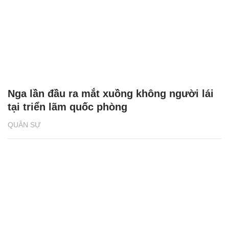
Nga lần đầu ra mắt xuồng không người lái
tại triển lãm quốc phòng
QUÂN SỰ