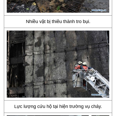
Nhiều vật bị thiêu thành tro bụi.
Lực lượng cứu hộ tại hiện trường vụ cháy.