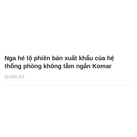
Nga hé lộ phiên bản xuất khẩu của hệ
thống phòng không tầm ngắn Komar
QUÂN SỰ