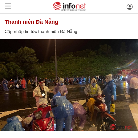
thanh niên Đà Nẵng
Cập nhập tin tức thanh niên Đà Nẵng