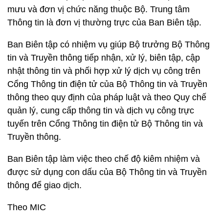
mưu và đơn vị chức năng thuộc Bộ. Trung tâm
Thông tin là đơn vị thường trực của Ban Biên tập.
Ban Biên tập có nhiệm vụ giúp Bộ trưởng Bộ Thông
tin và Truyền thông tiếp nhận, xử lý, biên tập, cập
nhật thông tin và phối hợp xử lý dịch vụ công trên
Cổng Thông tin điện tử của Bộ Thông tin và Truyền
thông theo quy định của pháp luật và theo Quy chế
quản lý, cung cấp thông tin và dịch vụ công trực
tuyến trên Cổng Thông tin điện tử Bộ Thông tin và
Truyền thông.
Ban Biên tập làm việc theo chế độ kiêm nhiệm và
được sử dụng con dấu của Bộ Thông tin và Truyền
thông để giao dịch.
Theo MIC