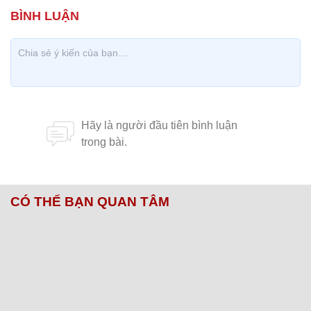
CÓ THỂ BẠN QUAN TÂM