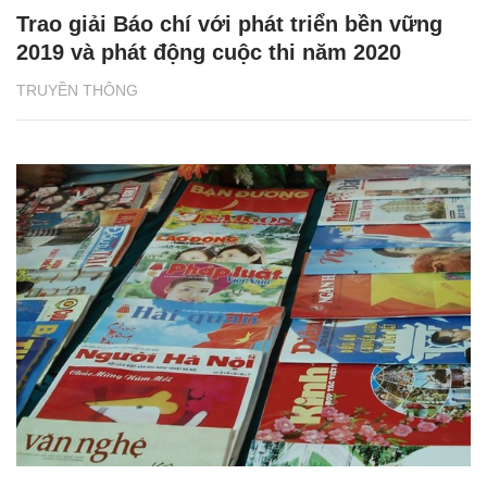
Trao giải Báo chí với phát triển bền vững
2019 và phát động cuộc thi năm 2020
TRUYỀN THÔNG