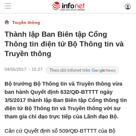
Truyền thông
Thành lập Ban Biên tập Cổng
Thông tin điện tử Bộ Thông tin và
Truyền thông
04/05/2017 - 15:27
Bộ trưởng Bộ Thông tin và Truyền thông vừa
ban hành Quyết định 632/QĐ-BTTTT ngày
3/5/2017 thành lập Ban Biên tập Cổng thông tin
điện tử Bộ Thông tin và Truyền thông với sự
tham gia chỉ đạo trực tiếp của Lãnh đạo Bộ.
Căn cứ Quyết định số 509/QĐ-BTTTT của Bộ