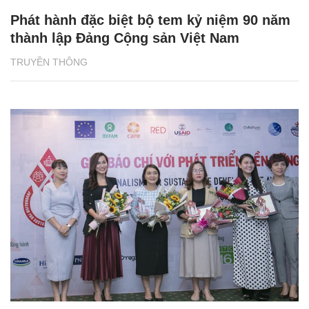
Phát hành đặc biệt bộ tem kỷ niệm 90 năm
thành lập Đảng Cộng sản Việt Nam
TRUYỀN THÔNG