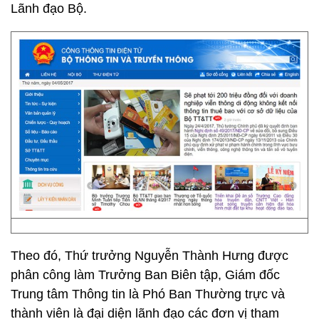
Lãnh đạo Bộ.
Theo đó, Thứ trưởng Nguyễn Thành Hưng được
phân công làm Trưởng Ban Biên tập, Giám đốc
Trung tâm Thông tin là Phó Ban Thường trực và
thành viên là đại diện lãnh đạo các đơn vị tham