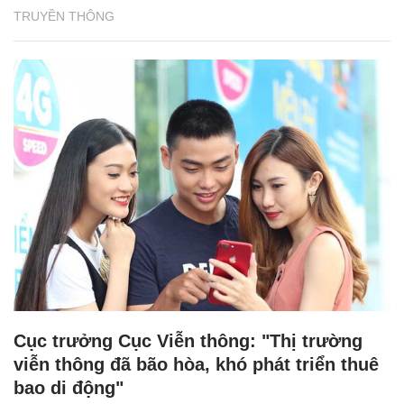
TRUYỀN THÔNG
Cục trưởng Cục Viễn thông: "Thị trường
viễn thông đã bão hòa, khó phát triển thuê
bao di động"