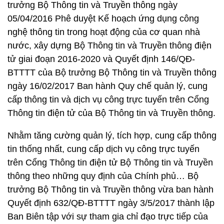
trưởng Bộ Thông tin và Truyền thông ngày
05/04/2016 Phê duyệt Kế hoạch ứng dụng công
nghệ thông tin trong hoạt động của cơ quan nhà
nước, xây dựng Bộ Thông tin và Truyền thông điện
tử giai đoạn 2016-2020 và Quyết định 146/QĐ-
BTTTT của Bộ trưởng Bộ Thông tin và Truyền thông
ngày 16/02/2017 Ban hành Quy chế quản lý, cung
cấp thông tin và dịch vụ công trực tuyến trên Cổng
Thông tin điện tử của Bộ Thông tin và Truyền thông.
Nhằm tăng cường quản lý, tích hợp, cung cấp thông
tin thống nhất, cung cấp dịch vụ công trực tuyến
trên Cổng Thông tin điện tử Bộ Thông tin và Truyền
thông theo những quy định của Chính phủ… Bộ
trưởng Bộ Thông tin và Truyền thông vừa ban hành
Quyết định 632/QĐ-BTTTT ngày 3/5/2017 thành lập
Ban Biên tập với sự tham gia chỉ đạo trực tiếp của