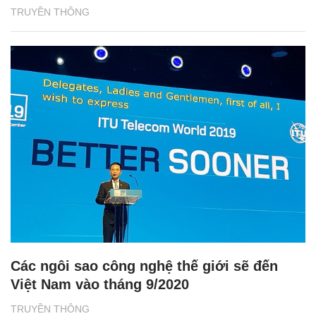
TRUYỀN THÔNG
Các ngôi sao công nghệ thế giới sẽ đến
Việt Nam vào tháng 9/2020
TRUYỀN THÔNG