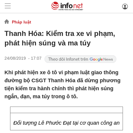
Pháp luật
Thanh Hóa: Kiểm tra xe vi phạm,
phát hiện súng và ma túy
24/08/2019 - 17:07
Khi phát hiện xe ô tô vi phạm luật giao thông
đường bộ CSGT Thanh Hóa đã dừng phương
tiện kiểm tra hành chính thì phát hiện súng
ngắn, đạn, ma túy trong ô tô.
Đối tượng Lê Phước Đạt tại cơ quan công an