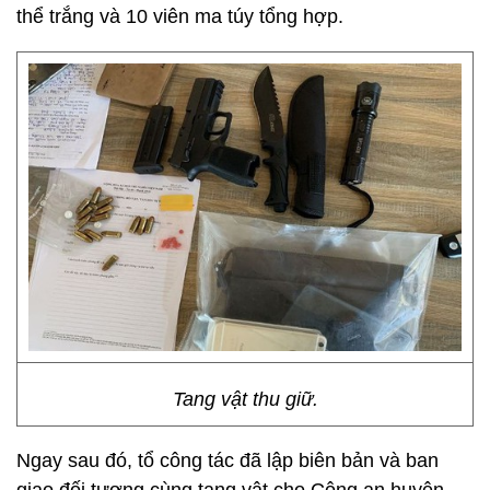
thể trắng và 10 viên ma túy tổng hợp.
Tang vật thu giữ.
Ngay sau đó, tổ công tác đã lập biên bản và ban