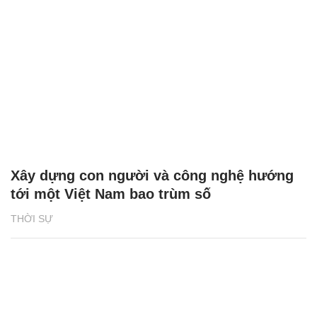
Xây dựng con người và công nghệ hướng
tới một Việt Nam bao trùm số
THỜI SỰ