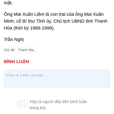
mặt.
Ông Mai Xuân Liêm là con trai của ông Mai Xuân
Minh, cố Bí thư Tỉnh ủy, Chủ tịch UBND tỉnh Thanh
Hóa (thời kỳ 1989-1999).
Trần Nghị
Chủ đề:
Thanh Hóa