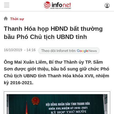
Thời sự
Thanh Hóa họp HĐND bất thường
bầu Phó Chủ tịch UBND tỉnh
16/10/2019 - 14:16
Ông Mai Xuân Liêm, Bí thư Thành ủy TP. Sầm
Sơn được giới thiệu, bầu bổ sung giữ chức Phó
Chủ tịch UBND tỉnh Thanh Hóa khóa XVII, nhiệm
kỳ 2016-2021.