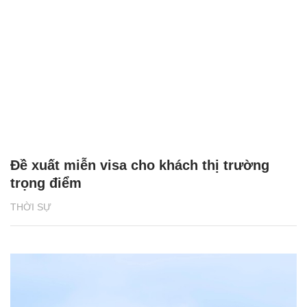
Đề xuất miễn visa cho khách thị trường
trọng điểm
THỜI SỰ