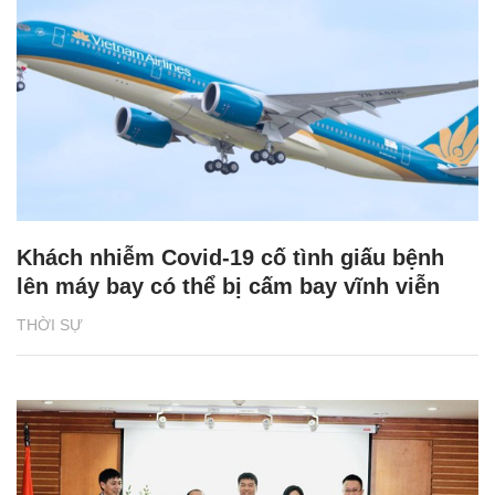
Khách nhiễm Covid-19 cố tình giấu bệnh
lên máy bay có thể bị cấm bay vĩnh viễn
THỜI SỰ