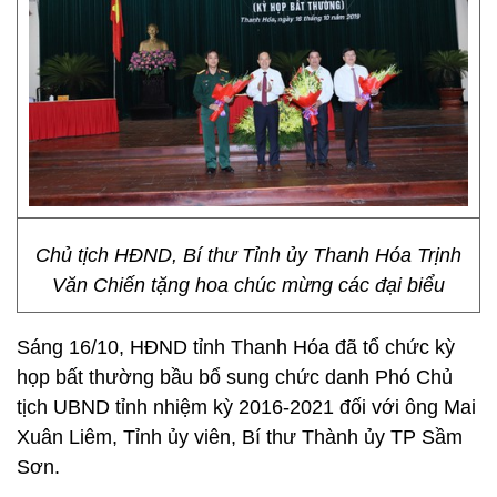
Chủ tịch HĐND, Bí thư Tỉnh ủy Thanh Hóa Trịnh
Văn Chiến tặng hoa chúc mừng các đại biểu
Sáng 16/10, HĐND tỉnh Thanh Hóa đã tổ chức kỳ
họp bất thường bầu bổ sung chức danh Phó Chủ
tịch UBND tỉnh nhiệm kỳ 2016-2021 đối với ông Mai
Xuân Liêm, Tỉnh ủy viên, Bí thư Thành ủy TP Sầm
Sơn.