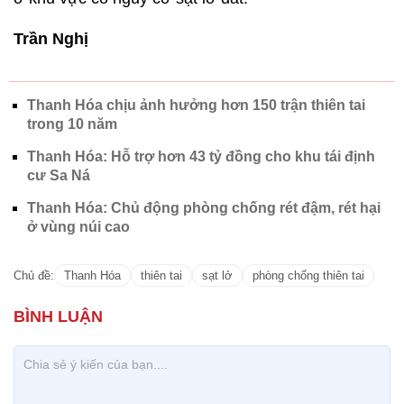
Trần Nghị
Thanh Hóa chịu ảnh hưởng hơn 150 trận thiên tai
trong 10 năm
Thanh Hóa: Hỗ trợ hơn 43 tỷ đồng cho khu tái định
cư Sa Ná
Thanh Hóa: Chủ động phòng chống rét đậm, rét hại
ở vùng núi cao
Chủ đề:
Thanh Hóa
thiên tai
sạt lở
phòng chống thiên tai