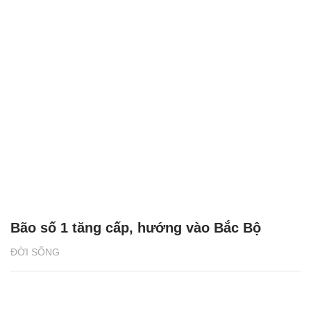
Bão số 1 tăng cấp, hướng vào Bắc Bộ
ĐỜI SỐNG