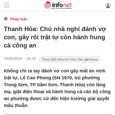
Pháp luật
Thanh Hóa: Chủ nhà nghỉ đánh vợ
con, gây rối trật tự còn hành hung
cả công an
19/06/2019 - 06:10
Không chỉ ra tay đánh vợ con gây mất an ninh
trật tự, Lê Cao Phong (SN 1970, trú phường
Trung Sơn, TP Sầm Sơn, Thanh Hóa) còn lăng
mạ, giật điện thoại và hành hung cả cán bộ công
an phường được cử đến hiện trường giải quyết
mâu thuẫn.