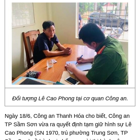
Đối tượng Lê Cao Phong tại cơ quan Công an.
Ngày 18/6, Công an Thanh Hóa cho biết, Công an
TP Sầm Sơn vừa ra quyết định tạm giữ hình sự Lê
Cao Phong (SN 1970, trú phường Trung Sơn, TP