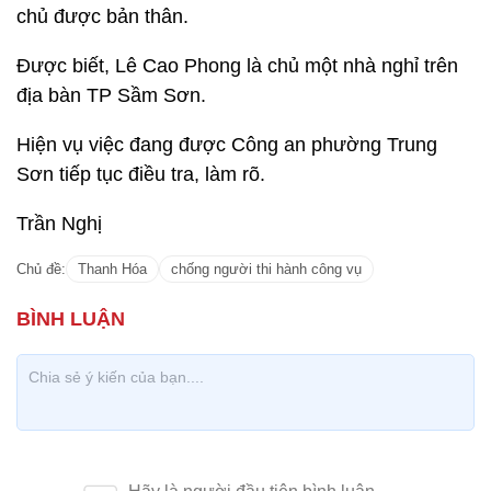
chủ được bản thân.
Được biết, Lê Cao Phong là chủ một nhà nghỉ trên
địa bàn TP Sầm Sơn.
Hiện vụ việc đang được Công an phường Trung
Sơn tiếp tục điều tra, làm rõ.
Trần Nghị
Chủ đề:
Thanh Hóa
chống người thi hành công vụ