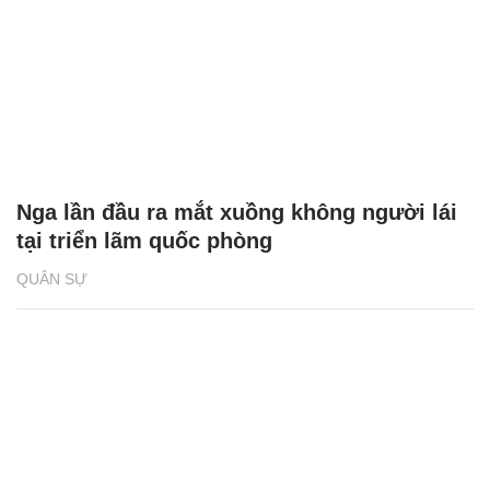
Nga lần đầu ra mắt xuồng không người lái
tại triển lãm quốc phòng
QUÂN SỰ