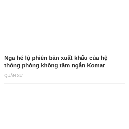
Nga hé lộ phiên bản xuất khẩu của hệ
thống phòng không tầm ngắn Komar
QUÂN SỰ