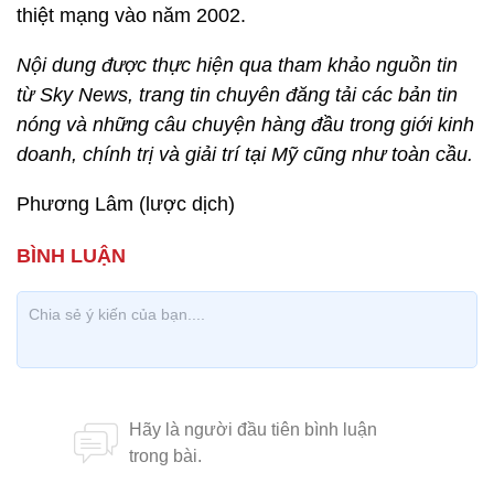
thiệt mạng vào năm 2002.
Nội dung được thực hiện qua tham khảo nguồn tin
từ Sky News, trang tin chuyên đăng tải các bản tin
nóng và những câu chuyện hàng đầu trong giới kinh
doanh, chính trị và giải trí tại Mỹ cũng như toàn cầu.
Phương Lâm (lược dịch)