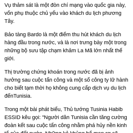
Vụ thảm sát là một đòn chí mạng vào quốc gia này,
vốn phụ thuộc chủ yếu vào khách du lịch phương
Tây.
Bảo tàng Bardo là một điểm thu hút khách du lịch
hàng đầu trong nước, và là nơi trưng bày một trong
những bộ sưu tập chạm khảm La Mã lớn nhất thế
giới.
Thị trường chứng khoán trong nước đã bị ảnh
hưởng sau cuộc tấn công và một số công ty lữ hành
cho biết tạm thời họ không cung cấp dịch vụ du lịch
đếnTunisia.
Trong một bài phát biểu, Thủ tướng Tusinia Habib
ESSID kêu gọi: "Người dân Tunisia cần tăng cường
đoàn kết sau cuộc tấn công nhằm phá hủy nền kinh