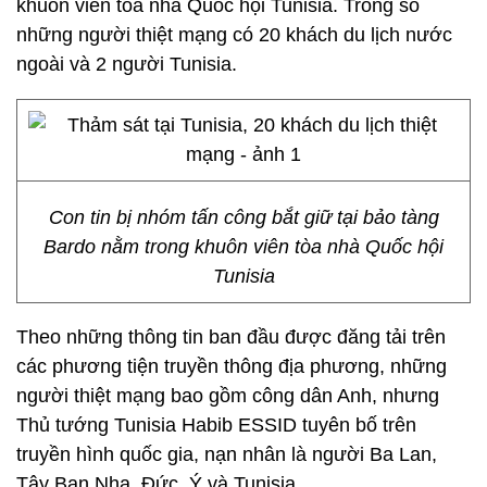
khuôn viên tòa nhà Quốc hội Tunisia. Trong số
những người thiệt mạng có 20 khách du lịch nước
ngoài và 2 người Tunisia.
Con tin bị nhóm tấn công bắt giữ tại bảo tàng
Bardo nằm trong khuôn viên tòa nhà Quốc hội
Tunisia
Theo những thông tin ban đầu được đăng tải trên
các phương tiện truyền thông địa phương, những
người thiệt mạng bao gồm công dân Anh, nhưng
Thủ tướng Tunisia Habib ESSID tuyên bố trên
truyền hình quốc gia, nạn nhân là người Ba Lan,
Tây Ban Nha, Đức, Ý và Tunisia.