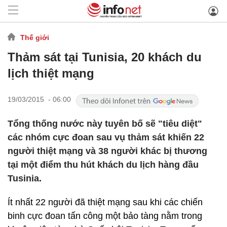
Thế giới
Thảm sát tại Tunisia, 20 khách du
lịch thiệt mạng
19/03/2015 - 06:00
Tổng thống nước này tuyên bố sẽ "tiêu diệt"
các nhóm cực đoan sau vụ thảm sát khiến 22
người thiệt mạng và 38 người khác bị thương
tại một điểm thu hút khách du lịch hàng đầu
Tusinia.
Ít nhất 22 người đã thiệt mạng sau khi các chiến
binh cực đoan tấn công một bảo tàng nằm trong