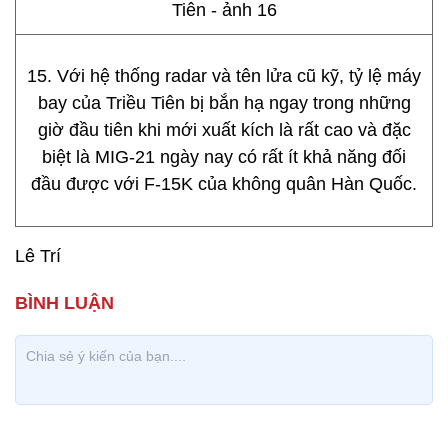
15. Với hệ thống radar và tên lửa cũ kỹ, tỷ lệ máy
bay của Triều Tiên bị bắn hạ ngay trong những
giờ đầu tiên khi mới xuất kích là rất cao và đặc
biệt là MIG-21 ngày nay có rất ít khả năng đối
đầu được với F-15K của không quân Hàn Quốc.
Lê Trí