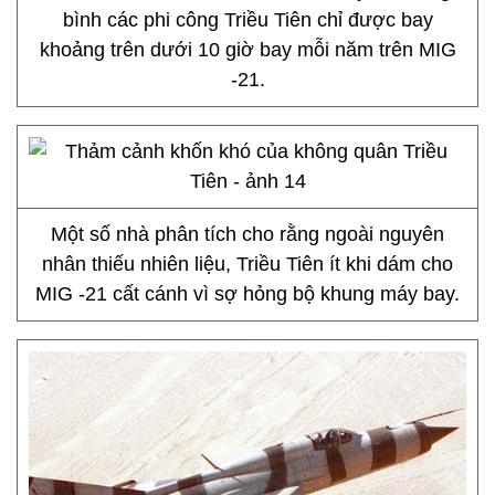
bình các phi công Triều Tiên chỉ được bay
khoảng trên dưới 10 giờ bay mỗi năm trên MIG
-21.
Một số nhà phân tích cho rằng ngoài nguyên
nhân thiếu nhiên liệu, Triều Tiên ít khi dám cho
MIG -21 cất cánh vì sợ hỏng bộ khung máy bay.