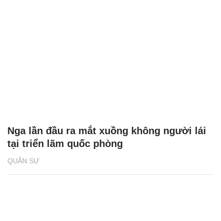
Nga lần đầu ra mắt xuồng không người lái
tại triển lãm quốc phòng
QUÂN SỰ