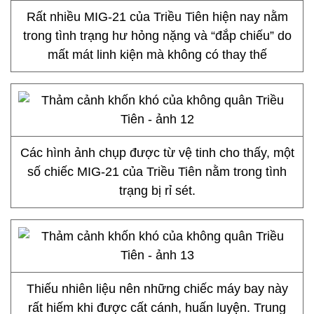
Rất nhiều MIG-21 của Triều Tiên hiện nay nằm
trong tình trạng hư hỏng nặng và “đắp chiếu” do
mất mát linh kiện mà không có thay thế
Các hình ảnh chụp được từ vệ tinh cho thấy, một
số chiếc MIG-21 của Triều Tiên nằm trong tình
trạng bị rỉ sét.
Thiếu nhiên liệu nên những chiếc máy bay này
rất hiếm khi được cất cánh, huấn luyện. Trung