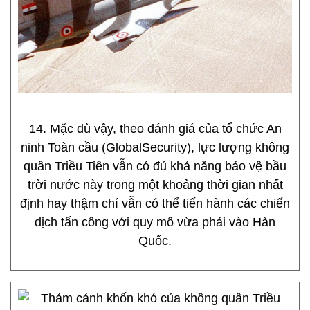
14. Mặc dù vậy, theo đánh giá của tổ chức An
ninh Toàn cầu (GlobalSecurity), lực lượng không
quân Triều Tiên vẫn có đủ khả năng bảo vệ bầu
trời nước này trong một khoảng thời gian nhất
định hay thậm chí vẫn có thể tiến hành các chiến
dịch tấn công với quy mô vừa phải vào Hàn
Quốc.