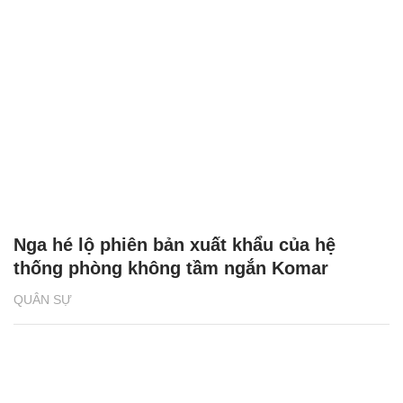
Nga hé lộ phiên bản xuất khẩu của hệ
thống phòng không tầm ngắn Komar
QUÂN SỰ