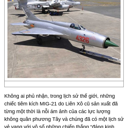
Không ai phủ nhận, trong lịch sử thế giới, những
chiếc tiêm kích MIG-21 do Liên Xô cũ sản xuất đã
từng một thời là nỗi ám ảnh của các lực lượng
không quân phương Tây và chúng đã có một lịch sử
vẻ vang với vô số những chiến thắng “đáng kinh