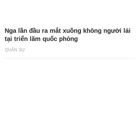
Nga lần đầu ra mắt xuồng không người lái
tại triển lãm quốc phòng
QUÂN SỰ