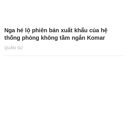
Nga hé lộ phiên bản xuất khẩu của hệ
thống phòng không tầm ngắn Komar
QUÂN SỰ