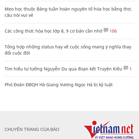
Mẹo học thuộc Bảng tuần hoàn nguyên tố hóa học bằng thơ,
câu nói vui vẻ
Các công thức hóa học lớp 8, 9 cơ bản cần nhớ
106
Tổng hợp những status hay về cuộc sống mang ý nghĩa thay
đổi cuộc đời
Tìm hiểu tư tưởng Nguyễn Du qua đoạn kết Truyện Kiều
1
Phó Đoàn ĐBQH Hà Giang Vương Ngọc Hà bị kỷ luật
CHUYÊN TRANG CỦA BÁO