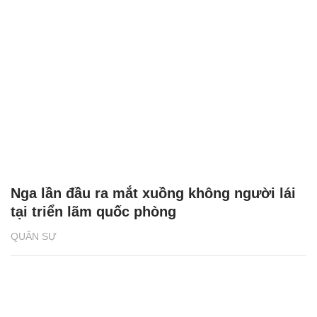
Nga lần đầu ra mắt xuồng không người lái
tại triển lãm quốc phòng
QUÂN SỰ