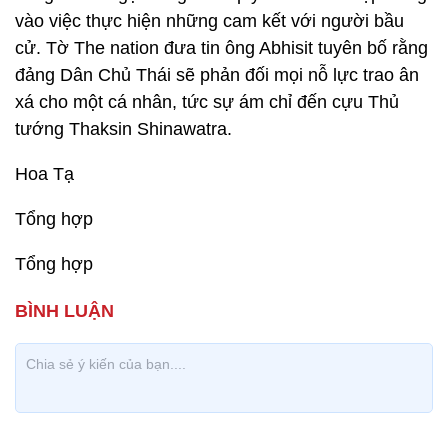
vào việc thực hiện những cam kết với người bầu
cử. Tờ The nation đưa tin ông Abhisit tuyên bố rằng
đảng Dân Chủ Thái sẽ phản đối mọi nỗ lực trao ân
xá cho một cá nhân, tức sự ám chỉ đến cựu Thủ
tướng Thaksin Shinawatra.
Hoa Tạ
Tổng hợp
Tổng hợp