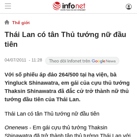
Thế giới
Thái Lan có tân Thủ tướng nữ đầu
tiên
04/07/2011 - 11:28
Với số phiếu áp đảo 264/500 tại hạ viện, bà
Yingluck Shinawatra, em gái của cựu thủ tướng
Thaksin Shinawatra đã đắc cử trở thành nữ thủ
tướng đầu tiên của Thái Lan.
Thái Lan có tân Thủ tướng nữ đầu tiên
Onenews -
Em gái cựu thủ tướng Thaksin
Shinawatra đã trở thành tân thủ tướng Thái Lan với