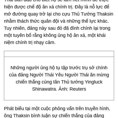
hiện được chế độ ân xá chính trị. Đây là nỗ lực để
mở đường quay trở lại cho cựu Thủ Tướng Thaksin
nhằm thách thức quân đội và những thế lực khác.
Tuy nhiên, đảng này sau đó đã đính chính lại trong
một tuyên bố rằng không ủng hộ ân xá, một khái
niệm chính trị nhạy cảm.
Những người ủng hộ tụ tập trước trụ sở chính
của đảng Người Thái Yêu Người Thái ăn mừng
chiến thắng cùng tân Thủ tướng Yingluck
Shinawatra. Ảnh: Reuters
Phát biểu tại một cuộc phỏng vấn trên truyền hình,
ông Thaksin bình luận sự chiến thắng của đảng