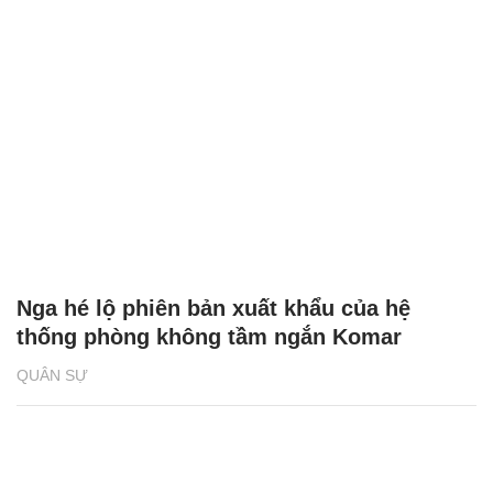
Nga hé lộ phiên bản xuất khẩu của hệ
thống phòng không tầm ngắn Komar
QUÂN SỰ