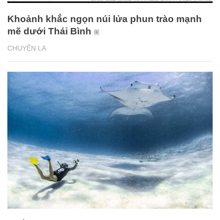
Khoảnh khắc ngọn núi lửa phun trào mạnh
mẽ dưới Thái Bình
CHUYỆN LẠ