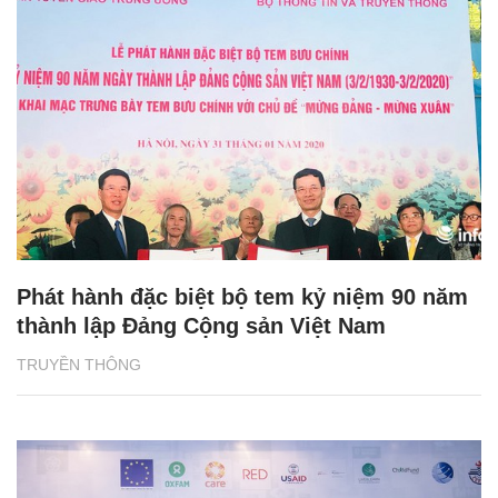
Phát hành đặc biệt bộ tem kỷ niệm 90 năm
thành lập Đảng Cộng sản Việt Nam
TRUYỀN THÔNG