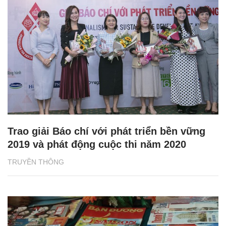
Trao giải Báo chí với phát triển bền vững
2019 và phát động cuộc thi năm 2020
TRUYỀN THÔNG