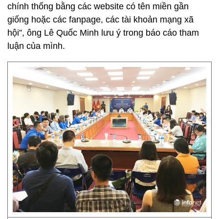
chính thống bằng các website có tên miền gần
giống hoặc các fanpage, các tài khoản mạng xã
hội”, ông Lê Quốc Minh lưu ý trong báo cáo tham
luận của mình.