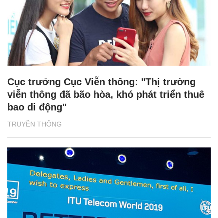
Cục trưởng Cục Viễn thông: "Thị trường
viễn thông đã bão hòa, khó phát triển thuê
bao di động"
TRUYỀN THÔNG