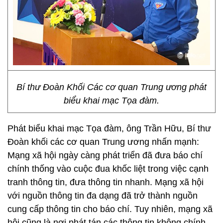
Bí thư Đoàn Khối Các cơ quan Trung ương phát
biểu khai mạc Tọa đàm.
Phát biểu khai mạc Tọa đàm, ông Trần Hữu, Bí thư
Đoàn khối các cơ quan Trung ương nhấn mạnh:
Mạng xã hội ngày càng phát triển đã đưa báo chí
chính thống vào cuộc đua khốc liệt trong việc cạnh
tranh thông tin, đưa thông tin nhanh. Mạng xã hội
với nguồn thông tin đa dạng đã trở thành nguồn
cung cấp thông tin cho báo chí. Tuy nhiên, mạng xã
hội cũng là nơi phát tán các thông tin không chính