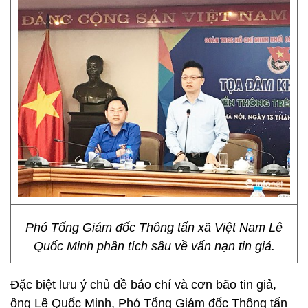
Phó Tổng Giám đốc Thông tấn xã Việt Nam Lê
Quốc Minh phân tích sâu về vấn nạn tin giả.
Đặc biệt lưu ý chủ đề báo chí và cơn bão tin giả,
ông Lê Quốc Minh, Phó Tổng Giám đốc Thông tấn