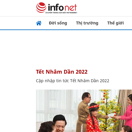
Đời sống
Thị trường
Thế giới
Tết Nhâm Dần 2022
Cập nhập tin tức Tết Nhâm Dần 2022