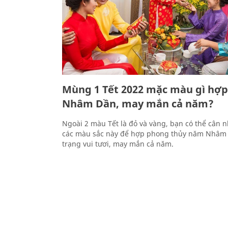
Mùng 1 Tết 2022 mặc màu gì hợp
Nhâm Dần, may mắn cả năm?
Ngoài 2 màu Tết là đỏ và vàng, bạn có thể cân 
các màu sắc này để hợp phong thủy năm Nhâm 
trạng vui tươi, may mắn cả năm.