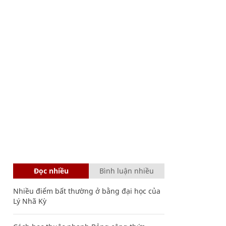
Đọc nhiều
Bình luận nhiều
Nhiều điểm bất thường ở bằng đại học của
Lý Nhã Kỳ