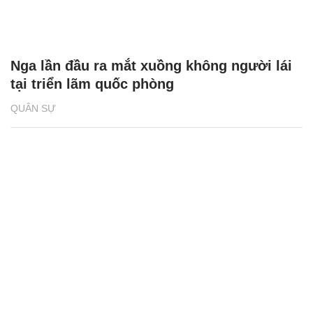
Nga lần đầu ra mắt xuồng không người lái
tại triển lãm quốc phòng
QUÂN SỰ