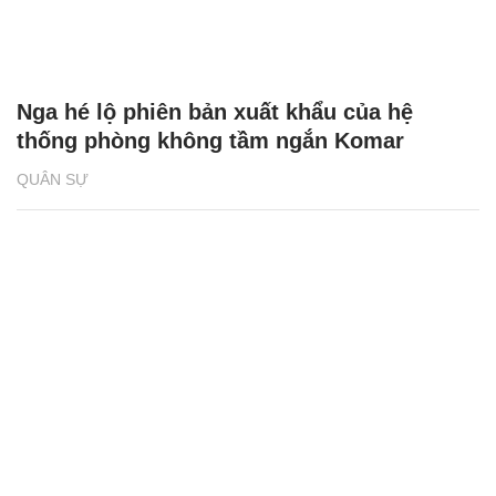
Nga hé lộ phiên bản xuất khẩu của hệ
thống phòng không tầm ngắn Komar
QUÂN SỰ