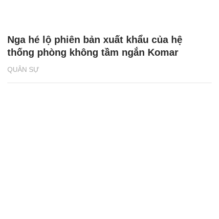
Nga hé lộ phiên bản xuất khẩu của hệ
thống phòng không tầm ngắn Komar
QUÂN SỰ