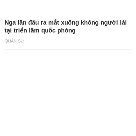
Nga lần đầu ra mắt xuồng không người lái
tại triển lãm quốc phòng
QUÂN SỰ