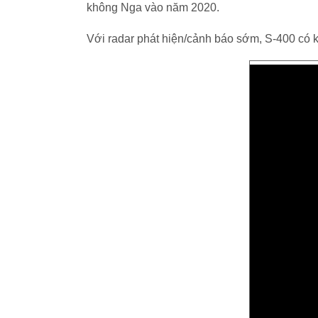
không Nga vào năm 2020.
Với radar phát hiện/cảnh báo sớm, S-400 có 