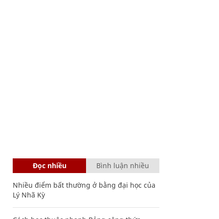
Đọc nhiều
Bình luận nhiều
Nhiều điểm bất thường ở bằng đại học của
Lý Nhã Kỳ