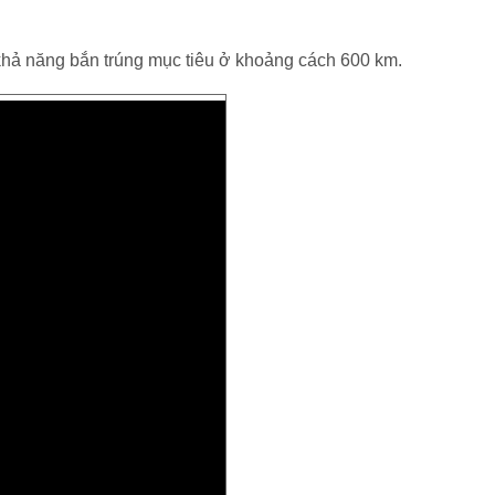
khả năng bắn trúng mục tiêu ở khoảng cách 600 km.