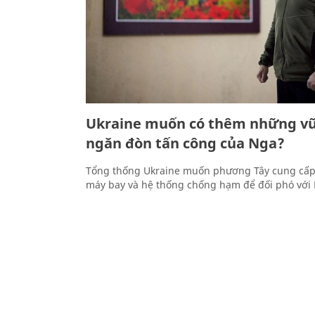
Ukraine muốn có thêm những vũ 
ngăn đòn tấn công của Nga?
Tổng thống Ukraine muốn phương Tây cung cấp
máy bay và hệ thống chống hạm để đối phó với