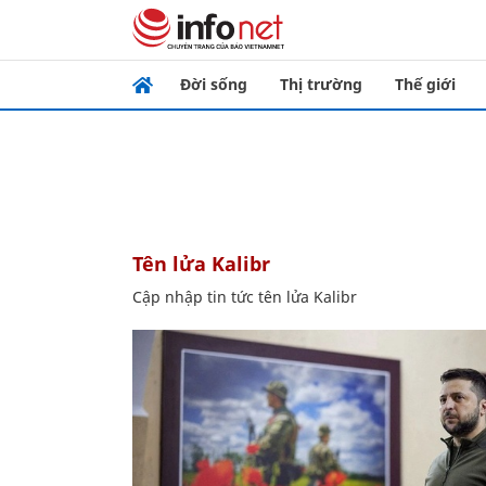
Đời sống
Thị trường
Thế giới
tên lửa Kalibr
Cập nhập tin tức tên lửa Kalibr