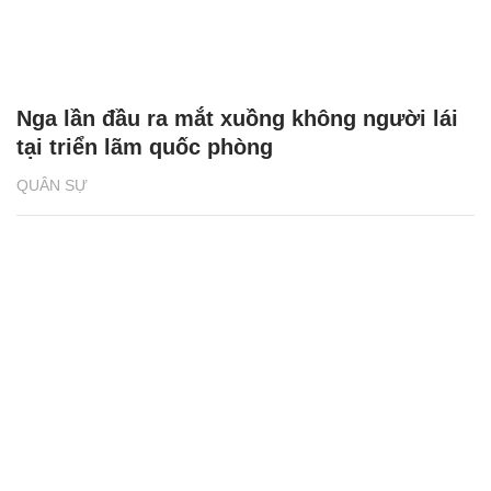
Nga lần đầu ra mắt xuồng không người lái
tại triển lãm quốc phòng
QUÂN SỰ