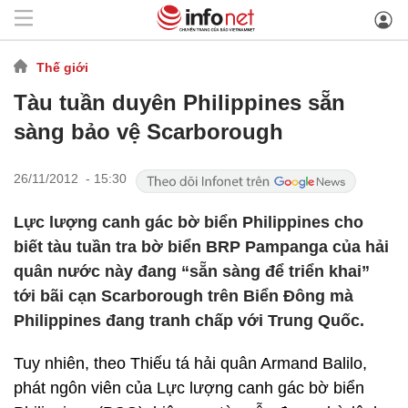
Thế giới
Tàu tuần duyên Philippines sẵn
sàng bảo vệ Scarborough
26/11/2012 - 15:30
Lực lượng canh gác bờ biển Philippines cho
biết tàu tuần tra bờ biển BRP Pampanga của hải
quân nước này đang “sẵn sàng để triển khai”
tới bãi cạn Scarborough trên Biển Đông mà
Philippines đang tranh chấp với Trung Quốc.
Tuy nhiên, theo Thiếu tá hải quân Armand Balilo,
phát ngôn viên của Lực lượng canh gác bờ biển