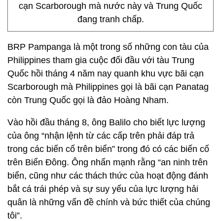
cạn Scarborough mà nước này và Trung Quốc
đang tranh chấp.
BRP Pampanga là một trong số những con tàu của
Philippines tham gia cuộc đối đầu với tàu Trung
Quốc hồi tháng 4 năm nay quanh khu vực bãi cạn
Scarborough mà Philippines gọi là bãi cạn Panatag
còn Trung Quốc gọi là đảo Hoàng Nham.
Vào hồi đầu tháng 8, ông Balilo cho biết lực lượng
của ông “nhận lệnh từ các cấp trên phải đáp trả
trong các biến cố trên biển” trong đó có các biến cố
trên Biển Đông. Ông nhấn mạnh rằng “an ninh trên
biển, cũng như các thách thức của hoạt động đánh
bắt cá trái phép và sự suy yếu của lực lượng hải
quân là những vấn đề chính và bức thiết của chúng
tôi”.