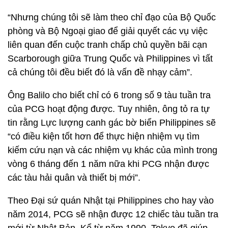
“Nhưng chúng tôi sẽ làm theo chỉ đạo của Bộ Quốc
phòng và Bộ Ngoại giao để giải quyết các vụ việc
liên quan đến cuộc tranh chấp chủ quyền bãi cạn
Scarborough giữa Trung Quốc và Philippines vì tất
cả chúng tôi đều biết đó là vấn đề nhạy cảm”.
Ông Balilo cho biết chỉ có 6 trong số 9 tàu tuần tra
của PCG hoạt động được. Tuy nhiên, ông tỏ ra tự
tin rằng Lực lượng canh gác bờ biển Philippines sẽ
“có điều kiện tốt hơn để thực hiện nhiệm vụ tìm
kiếm cứu nạn và các nhiệm vụ khác của mình trong
vòng 6 tháng đến 1 năm nữa khi PCG nhận được
các tàu hải quân và thiết bị mới”.
Theo Đại sứ quán Nhật tại Philippines cho hay vào
năm 2014, PCG sẽ nhận được 12 chiếc tàu tuần tra