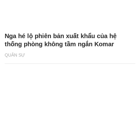
Nga hé lộ phiên bản xuất khẩu của hệ
thống phòng không tầm ngắn Komar
QUÂN SỰ