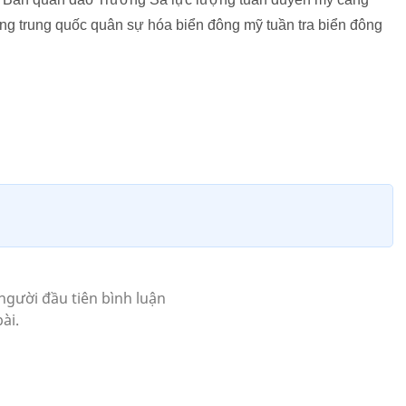
ng trung quốc quân sự hóa biển đông mỹ tuần tra biển đông