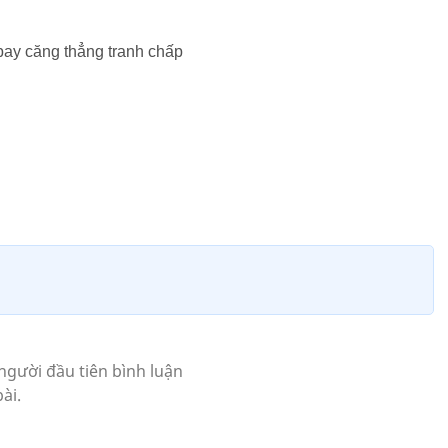
ay căng thẳng tranh chấp