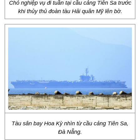
Chó nghiệp vụ đi tuần tại cầu cảng Tiên Sa trước
khi thủy thủ đoàn tàu Hải quân Mỹ lên bờ.
Tàu sân bay Hoa Kỳ nhìn từ cầu cảng Tiên Sa,
Đà Nẵng.