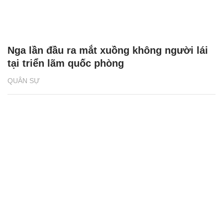
Nga lần đầu ra mắt xuồng không người lái
tại triển lãm quốc phòng
QUÂN SỰ