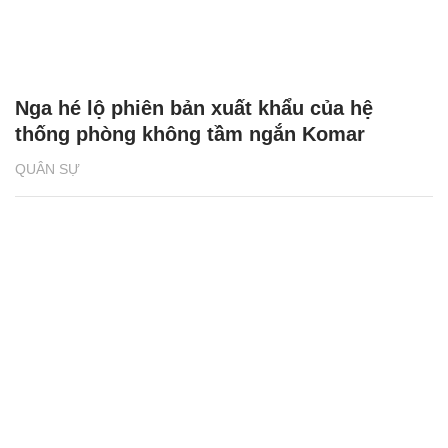
Nga hé lộ phiên bản xuất khẩu của hệ
thống phòng không tầm ngắn Komar
QUÂN SỰ