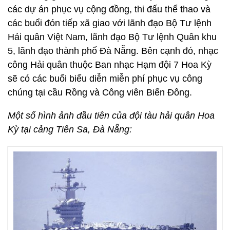
các dự án phục vụ cộng đồng, thi đấu thể thao và
các buổi đón tiếp xã giao với lãnh đạo Bộ Tư lệnh
Hải quân Việt Nam, lãnh đạo Bộ Tư lệnh Quân khu
5, lãnh đạo thành phố Đà Nẵng. Bên cạnh đó, nhạc
công Hải quân thuộc Ban nhạc Hạm đội 7 Hoa Kỳ
sẽ có các buổi biểu diễn miễn phí phục vụ công
chúng tại cầu Rồng và Công viên Biển Đông.
Một số hình ảnh đầu tiên của đội tàu hải quân Hoa
Kỳ tại cảng Tiên Sa, Đà Nẵng: