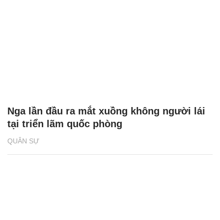
Nga lần đầu ra mắt xuồng không người lái
tại triển lãm quốc phòng
QUÂN SỰ