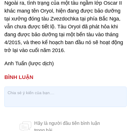
Ngoài ra, tình trạng của một tàu ngầm lớp Oscar II
khác mang tên Oryol, hiện đang được bảo dưỡng
tại xưởng đóng tàu Zvezdochka tại phía Bắc Nga,
vẫn chưa được tiết lộ. Tàu Oryol đã phát hỏa khi
đang được bảo dưỡng tại một bến tàu vào tháng
4/2015, và theo kế hoạch ban đầu nó sẽ hoạt động
trở lại vào cuối năm 2016.
Anh Tuấn (lược dịch)