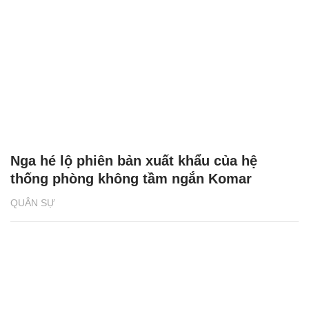
Nga hé lộ phiên bản xuất khẩu của hệ
thống phòng không tầm ngắn Komar
QUÂN SỰ