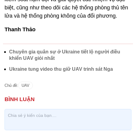
biệt, cũng như theo dõi các hệ thống phòng thủ tên
lửa và hệ thống phòng không của đối phương.
Thanh Thảo
Chuyên gia quân sự ở Ukraine tiết lộ người điều
khiển UAV giỏi nhất
Ukraine tung video thu giữ UAV trinh sát Nga
Chủ đề:
UAV