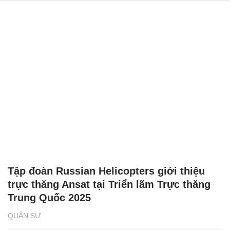
Tập đoàn Russian Helicopters giới thiệu
trực thăng Ansat tại Triển lãm Trực thăng
Trung Quốc 2025
QUÂN SỰ