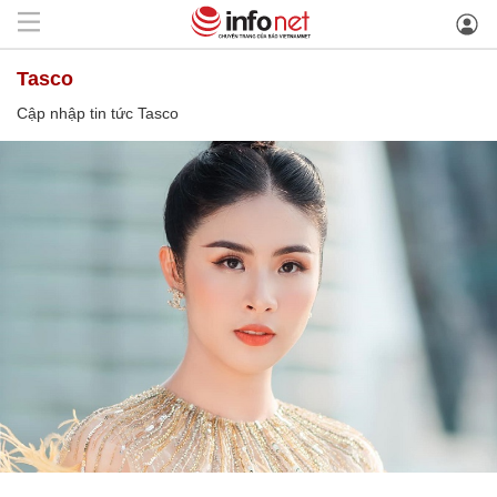
Tasco
Cập nhập tin tức Tasco