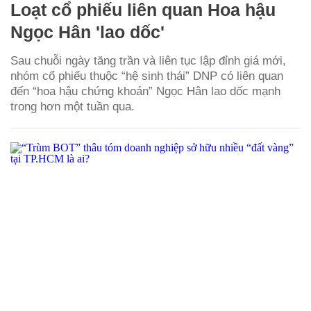
Loạt cổ phiếu liên quan Hoa hậu
Ngọc Hân 'lao dốc'
Sau chuỗi ngày tăng trần và liên tục lập đỉnh giá mới,
nhóm cổ phiếu thuộc “hệ sinh thái” DNP có liên quan
đến “hoa hậu chứng khoán” Ngọc Hân lao dốc mạnh
trong hơn một tuần qua.