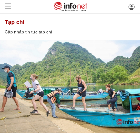
tạp chí
Cập nhập tin tức tạp chí