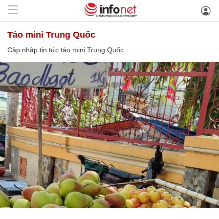
táo mini Trung Quốc
Cập nhập tin tức táo mini Trung Quốc