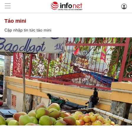
táo mini
Cập nhập tin tức táo mini