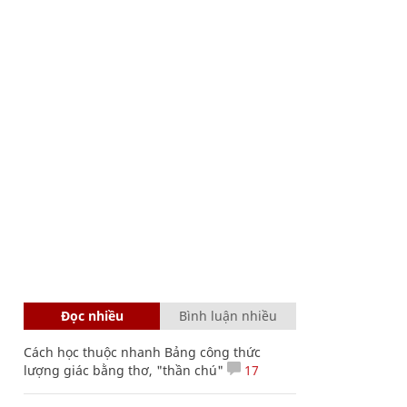
Đọc nhiều
Bình luận nhiều
Cách học thuộc nhanh Bảng công thức
lượng giác bằng thơ, "thần chú"
17