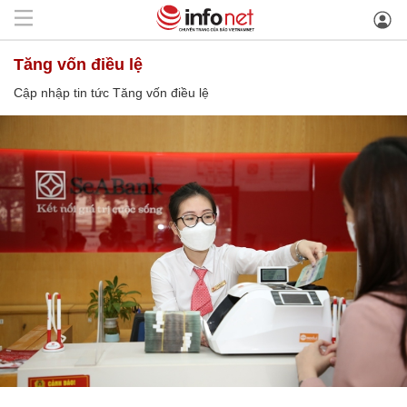
Tăng vốn điều lệ
Cập nhập tin tức Tăng vốn điều lệ