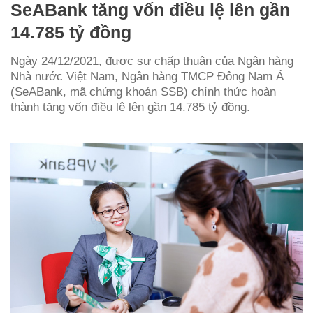
SeABank tăng vốn điều lệ lên gần
14.785 tỷ đồng
Ngày 24/12/2021, được sự chấp thuận của Ngân hàng
Nhà nước Việt Nam, Ngân hàng TMCP Đông Nam Á
(SeABank, mã chứng khoán SSB) chính thức hoàn
thành tăng vốn điều lệ lên gần 14.785 tỷ đồng.