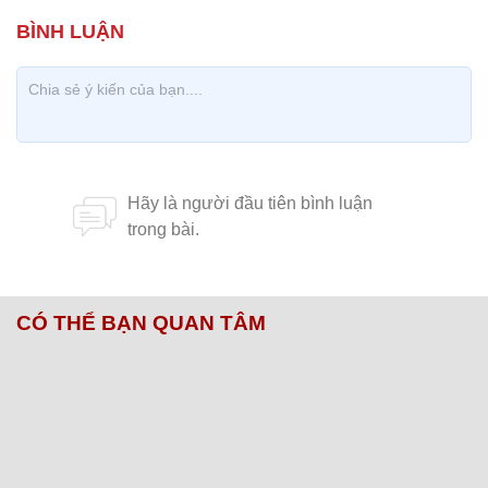
CÓ THỂ BẠN QUAN TÂM