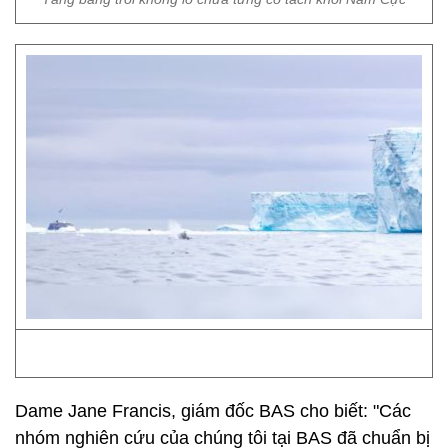
Dame Jane Francis, giám đốc BAS cho biết: "Các
nhóm nghiên cứu của chúng tôi tại BAS đã chuẩn bị