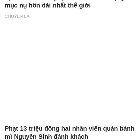
mục nụ hôn dài nhất thế giới
CHUYỆN LẠ
Phạt 13 triệu đồng hai nhân viên quán bánh
mì Nguyên Sinh đánh khách