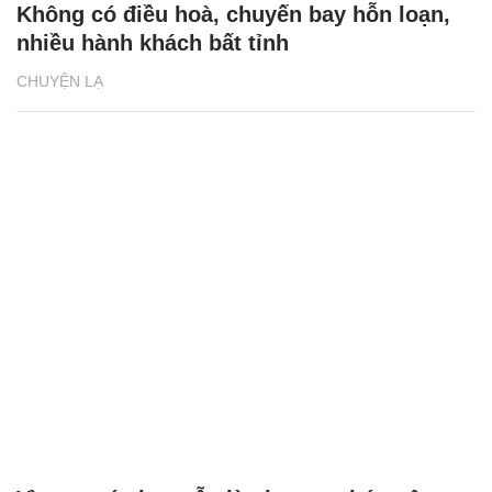
Không có điều hoà, chuyến bay hỗn loạn,
nhiều hành khách bất tỉnh
CHUYỆN LẠ