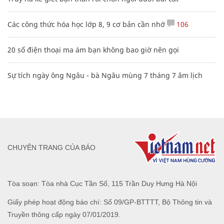
Các công thức hóa học lớp 8, 9 cơ bản cần nhớ
106
20 số điện thoại ma ám bạn không bao giờ nên gọi
Sự tích ngày ông Ngâu - bà Ngâu mùng 7 tháng 7 âm lịch
CHUYÊN TRANG CỦA BÁO
Tòa soạn: Tòa nhà Cục Tần Số, 115 Trần Duy Hưng Hà Nội
Giấy phép hoạt động báo chí: Số 09/GP-BTTTT, Bộ Thông tin và
Truyền thông cấp ngày 07/01/2019.