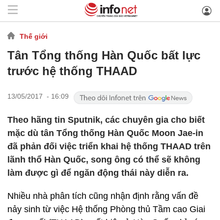
Thế giới
Tân Tổng thống Hàn Quốc bất lực
trước hệ thống THAAD
13/05/2017 - 16:09
Theo hãng tin Sputnik, các chuyên gia cho biết
mặc dù tân Tổng thống Hàn Quốc Moon Jae-in
đã phản đối việc triển khai hệ thống THAAD trên
lãnh thổ Hàn Quốc, song ông có thể sẽ không
làm được gì để ngăn động thái này diễn ra.
Nhiều nhà phân tích cũng nhận định rằng vấn đề
nảy sinh từ việc Hệ thống Phòng thủ Tầm cao Giai