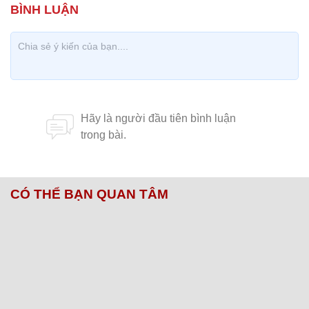
CÓ THỂ BẠN QUAN TÂM