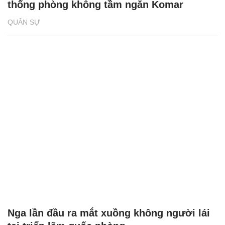
thống phòng không tầm ngắn Komar
QUÂN SỰ
Nga lần đầu ra mắt xuồng không người lái