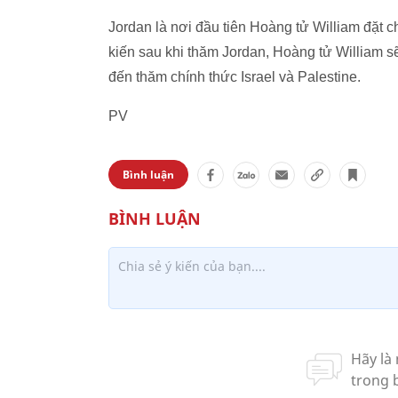
Jordan là nơi đầu tiên Hoàng tử William đặt
kiến sau khi thăm Jordan, Hoàng tử William s
đến thăm chính thức Israel và Palestine.
PV
Bình luận