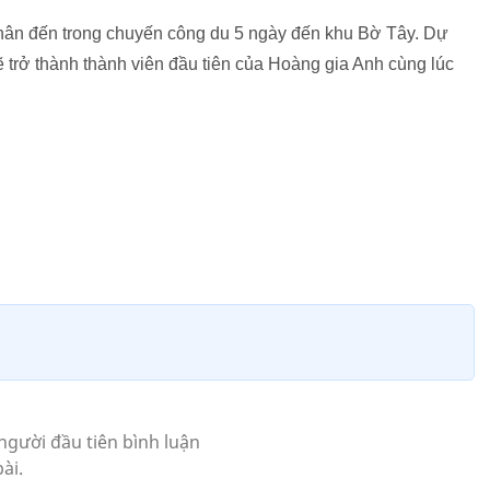
 chân đến trong chuyến công du 5 ngày đến khu Bờ Tây. Dự
ẽ trở thành thành viên đầu tiên của Hoàng gia Anh cùng lúc